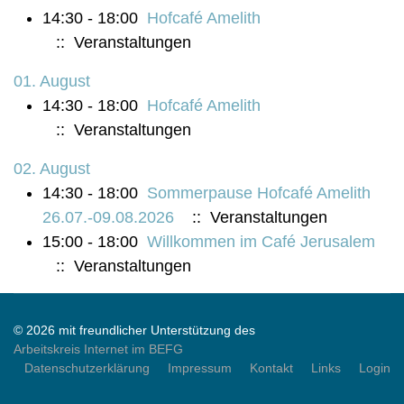
14:30 - 18:00
Hofcafé Amelith
:: Veranstaltungen
01. August
14:30 - 18:00
Hofcafé Amelith
:: Veranstaltungen
02. August
14:30 - 18:00
Sommerpause Hofcafé Amelith
26.07.-09.08.2026
:: Veranstaltungen
15:00 - 18:00
Willkommen im Café Jerusalem
:: Veranstaltungen
© 2026 mit freundlicher Unterstützung des
Arbeitskreis Internet im BEFG
Datenschutzerklärung
Impressum
Kontakt
Links
Login