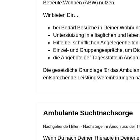
Betreute Wohnen (ABW) nutzen.
Wir bieten Dir…
bei Bedarf Besuche in Deiner Wohnung
Unterstützung in alltäglichen und lebe
Hilfe bei schriftlichen Angelegenheit
Einzel- und Gruppengespräche, um Dich
die Angebote der Tagesstätte in Ansp
Die gesetzliche Grundlage für das Ambulant
entsprechende Leistungsvereinbarungen na
Ambulante Suchtnachsorge
Nachgehende Hilfen - Nachsorge im Anschluss der T
Wenn Du nach Deiner Therapie in Deiner e