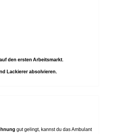
auf den ersten Arbeitsmarkt
.
nd Lackierer absolvieren.
ohnung
gut gelingt, kannst du das Ambulant