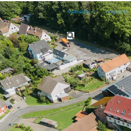
Aktuelles
Angebote