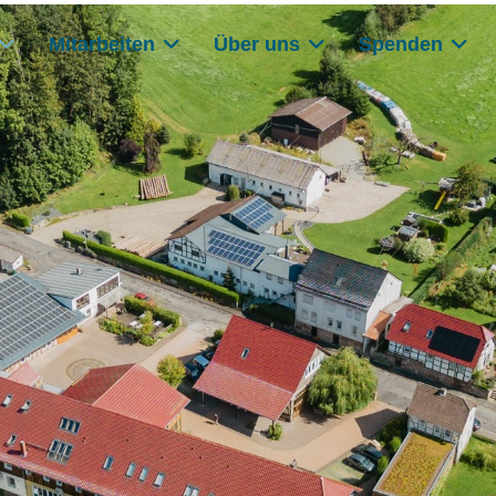
Mitarbeiten
Über uns
Spenden