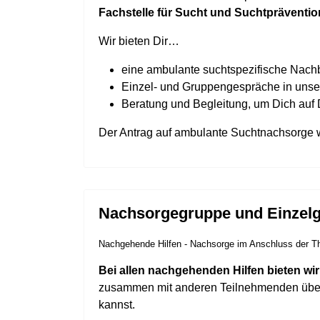
Fachstelle für Sucht und Suchtpräventi
Wir bieten Dir…
eine ambulante suchtspezifische Nac
Einzel- und Gruppengespräche in unser
Beratung und Begleitung, um Dich auf 
Der Antrag auf ambulante Suchtnachsorge w
Nachsorgegruppe und Einzel
Nachgehende Hilfen - Nachsorge im Anschluss der T
Bei allen nachgehenden Hilfen bieten wir
zusammen mit anderen Teilnehmenden über
kannst.