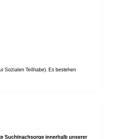
ur Sozialen Teilhabe). Es bestehen
e Suchtnachsorge innerhalb unserer