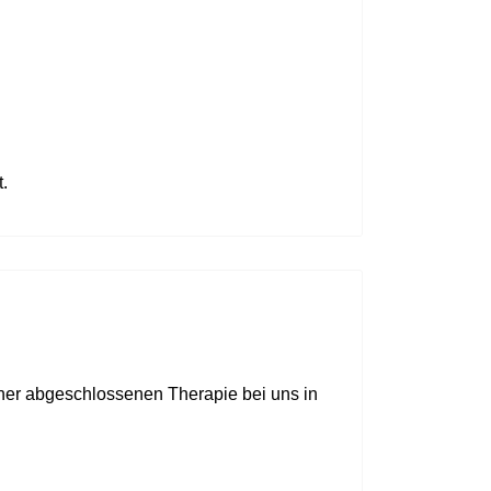
.
er abgeschlossenen Therapie bei uns in