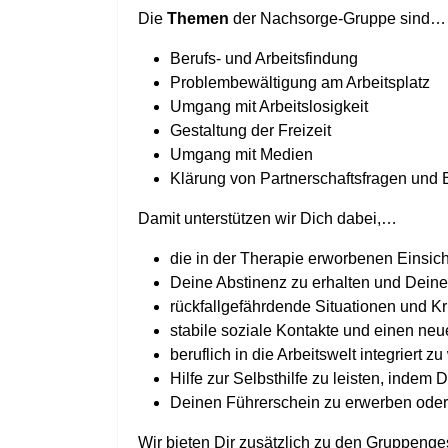
Die
Themen
der Nachsorge-Gruppe sind…
Berufs- und Arbeitsfindung
Problembewältigung am Arbeitsplatz
Umgang mit Arbeitslosigkeit
Gestaltung der Freizeit
Umgang mit Medien
Klärung von Partnerschaftsfragen und 
Damit unterstützen wir Dich dabei,…
die in der Therapie erworbenen Einsi
Deine Abstinenz zu erhalten und Deine
rückfallgefährdende Situationen und K
stabile soziale Kontakte und einen neu
beruflich in die Arbeitswelt integriert
Hilfe zur Selbsthilfe zu leisten, indem
Deinen Führerschein zu erwerben oder
Wir bieten Dir zusätzlich zu den Gruppeng