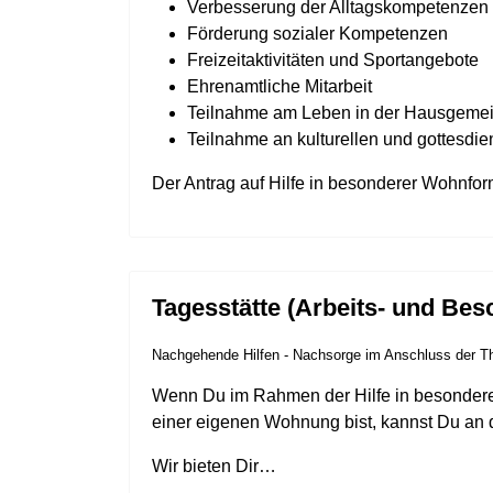
Verbesserung der Alltagskompetenzen 
Förderung sozialer Kompetenzen
Freizeitaktivitäten und Sportangebote
Ehrenamtliche Mitarbeit
Teilnahme am Leben in der Hausgemeins
Teilnahme an kulturellen und gottesdie
Der Antrag auf Hilfe in besonderer Wohnform
Tagesstätte (Arbeits- und Be
Nachgehende Hilfen - Nachsorge im Anschluss der T
Wenn Du im Rahmen der Hilfe in besondere
einer eigenen Wohnung bist, kannst Du an
Wir bieten Dir…