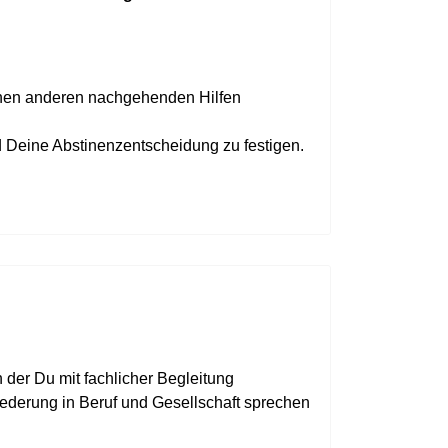
enen anderen nachgehenden Hilfen
d Deine Abstinenzentscheidung zu festigen.
in der Du mit fachlicher Begleitung
erung in Beruf und Gesellschaft sprechen