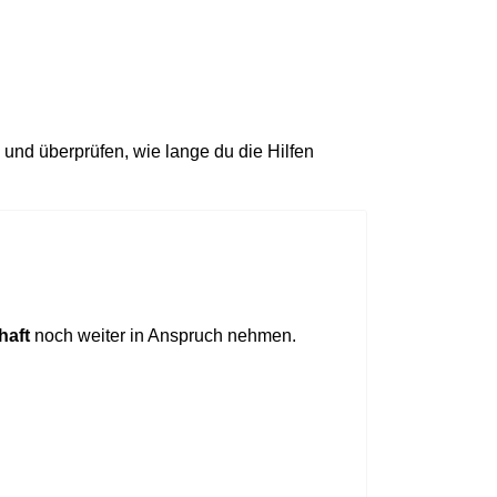
und überprüfen, wie lange du die Hilfen
haft
noch weiter in Anspruch nehmen.