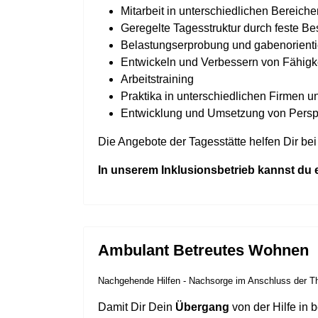
Mitarbeit in unterschiedlichen Bereic
Geregelte Tagesstruktur durch feste Be
Belastungserprobung und gabenorienti
Entwickeln und Verbessern von Fähigke
Arbeitstraining
Praktika in unterschiedlichen Firmen u
Entwicklung und Umsetzung von Perspe
Die Angebote der Tagesstätte helfen Dir be
In unserem Inklusionsbetrieb kannst du e
Ambulant Betreutes Wohnen
Nachgehende Hilfen - Nachsorge im Anschluss der T
Damit Dir Dein
Übergang
von der Hilfe in