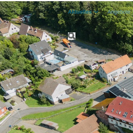
Aktuelles
Angebote