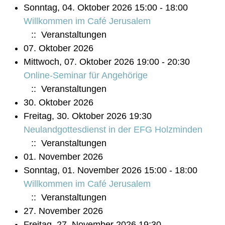
Sonntag, 04. Oktober 2026 15:00 - 18:00
Willkommen im Café Jerusalem
:: Veranstaltungen
07. Oktober 2026
Mittwoch, 07. Oktober 2026 19:00 - 20:30
Online-Seminar für Angehörige
:: Veranstaltungen
30. Oktober 2026
Freitag, 30. Oktober 2026 19:30
Neulandgottesdienst in der EFG Holzminden
:: Veranstaltungen
01. November 2026
Sonntag, 01. November 2026 15:00 - 18:00
Willkommen im Café Jerusalem
:: Veranstaltungen
27. November 2026
Freitag, 27. November 2026 19:30