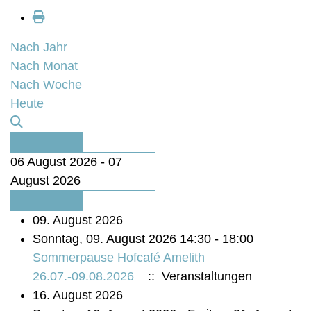
Nach Jahr
Nach Monat
Nach Woche
Heute
06 August 2026 - 07
August 2026
09. August 2026
Sonntag, 09. August 2026 14:30 - 18:00
Sommerpause Hofcafé Amelith
26.07.-09.08.2026
:: Veranstaltungen
16. August 2026