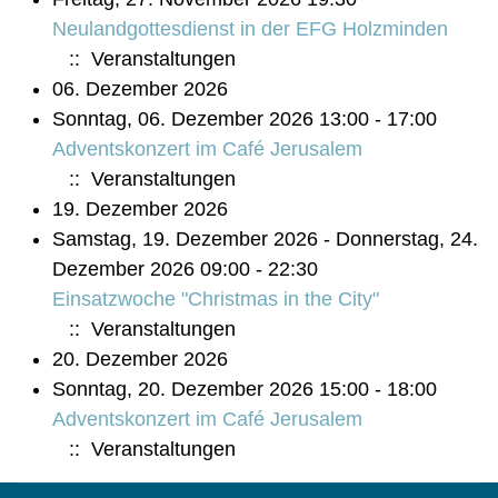
Neulandgottesdienst in der EFG Holzminden
:: Veranstaltungen
06. Dezember 2026
Sonntag, 06. Dezember 2026 13:00 - 17:00
Adventskonzert im Café Jerusalem
:: Veranstaltungen
19. Dezember 2026
Samstag, 19. Dezember 2026 - Donnerstag, 24.
Dezember 2026 09:00 - 22:30
Einsatzwoche "Christmas in the City"
:: Veranstaltungen
20. Dezember 2026
Sonntag, 20. Dezember 2026 15:00 - 18:00
Adventskonzert im Café Jerusalem
:: Veranstaltungen