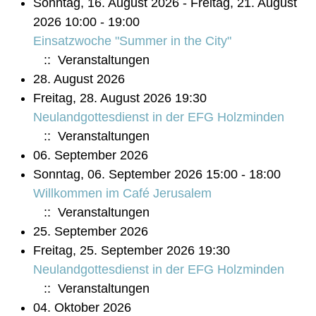
Sonntag, 16. August 2026 - Freitag, 21. August
2026 10:00 - 19:00
Einsatzwoche "Summer in the City"
:: Veranstaltungen
28. August 2026
Freitag, 28. August 2026 19:30
Neulandgottesdienst in der EFG Holzminden
:: Veranstaltungen
06. September 2026
Sonntag, 06. September 2026 15:00 - 18:00
Willkommen im Café Jerusalem
:: Veranstaltungen
25. September 2026
Freitag, 25. September 2026 19:30
Neulandgottesdienst in der EFG Holzminden
:: Veranstaltungen
04. Oktober 2026