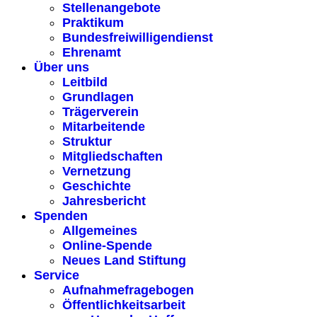
Stellenangebote
Praktikum
Bundesfreiwilligendienst
Ehrenamt
Über uns
Leitbild
Grundlagen
Trägerverein
Mitarbeitende
Struktur
Mitgliedschaften
Vernetzung
Geschichte
Jahresbericht
Spenden
Allgemeines
Online-Spende
Neues Land Stiftung
Service
Aufnahmefragebogen
Öffentlichkeitsarbeit