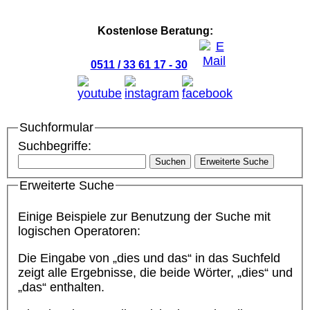
Kostenlose Beratung:
0511 / 33 61 17 - 30
Suchformular
Suchbegriffe:
Suchen
Erweiterte Suche
Erweiterte Suche
Einige Beispiele zur Benutzung der Suche mit
logischen Operatoren:
Die Eingabe von
„dies und das“
in das Suchfeld
zeigt alle Ergebnisse, die beide Wörter, „dies“ und
„das“ enthalten.