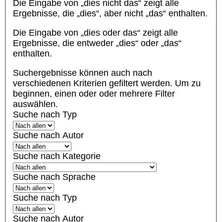
Die Eingabe von
„dies nicht das“
zeigt alle
Ergebnisse, die „dies“, aber nicht „das“ enthalten.
Die Eingabe von
„dies oder das“
zeigt alle
Ergebnisse, die entweder „dies“ oder „das“
enthalten.
Suchergebnisse können auch nach
verschiedenen Kriterien gefiltert werden. Um zu
beginnen, einen oder oder mehrere Filter
auswählen.
Suche nach Typ
Suche nach Autor
Suche nach Kategorie
Suche nach Sprache
Suche nach Typ
Suche nach Autor