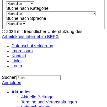
Suche nach Kategorie
Suche nach Sprache
© 2026 mit freundlicher Unterstützung des
Arbeitskreis Internet im BEFG
Datenschutzerklärung
Impressum
Kontakt
Links
Login
Suchen
Anmelden
Aktuelles
Aktuelle Beiträge
Termine und Veranstaltungen