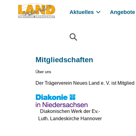
Aktuelles
Angebote
Mitgliedschaften
Über uns
Der Trägerverein Neues Land e. V. ist Mitglie
Diakonischen Werk der Ev.-
Luth. Landeskirche Hannover