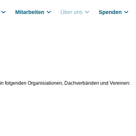
Mitarbeiten
Über uns
Spenden
d in folgenden Organisiationen, Dachverbänden und Vereinen: