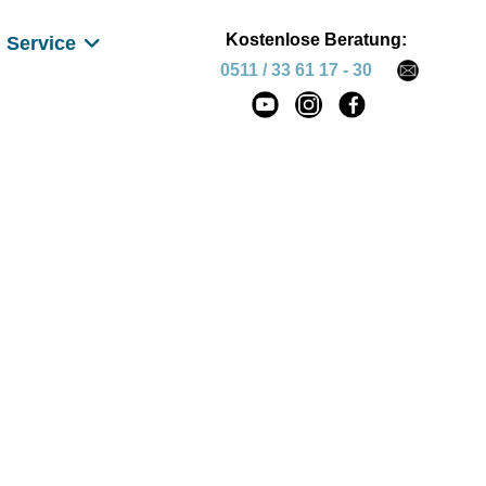
Kostenlose Beratung:
Service
0511 / 33 61 17 - 30