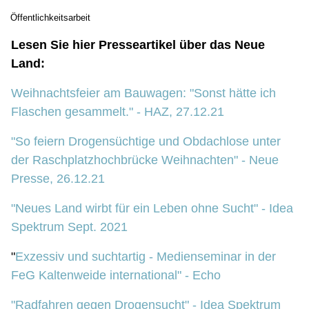
Öffentlichkeitsarbeit
Lesen Sie hier Presseartikel über das Neue
Land:
Weihnachtsfeier am Bauwagen: "Sonst hätte ich
Flaschen gesammelt." - HAZ, 27.12.21
"So feiern Drogensüchtige und Obdachlose unter
der Raschplatzhochbrücke Weihnachten" - Neue
Presse, 26.12.21
"Neues Land wirbt für ein Leben ohne Sucht" - Idea
Spektrum Sept. 2021
"
Exzessiv und suchtartig - Medienseminar in der
FeG Kaltenweide international" - Echo
"Radfahren gegen Drogensucht" - Idea Spektrum