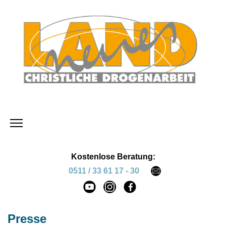
Kostenlose Beratung:
0511 / 33 61 17 - 30
Presse