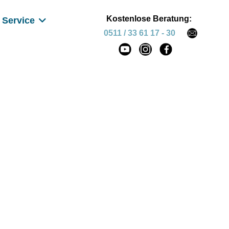
Kostenlose Beratung:
Service
0511 / 33 61 17 - 30