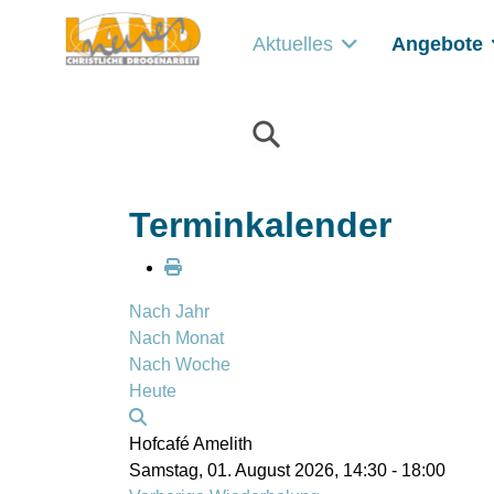
Aktuelles
Angebote
Terminkalender
Nach Jahr
Nach Monat
Nach Woche
Heute
Hofcafé Amelith
Samstag, 01. August 2026, 14:30 - 18:00