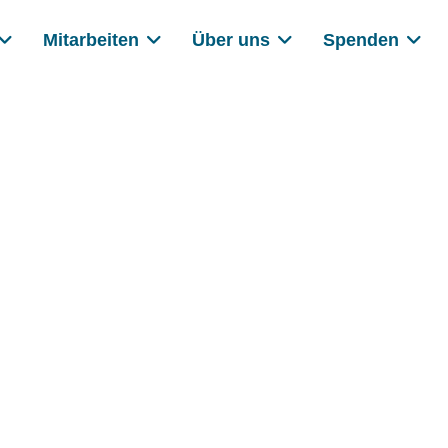
Mitarbeiten
Über uns
Spenden