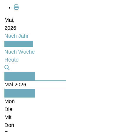
Mai,
2026
Nach Jahr
Nach Monat
Nach Woche
Heute
April
Mai 2026
Juni
Mon
Die
Mit
Don