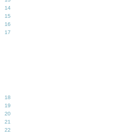
14
15
16
17
18
19
20
21
22