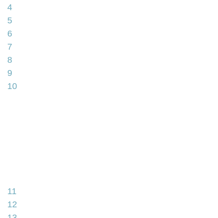
4
5
6
7
8
9
10
11
12
13