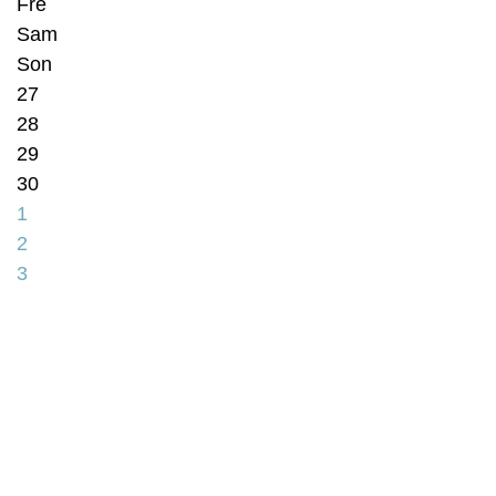
Fre
Sam
Son
27
28
29
30
1
2
3