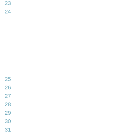
23
24
25
26
27
28
29
30
31