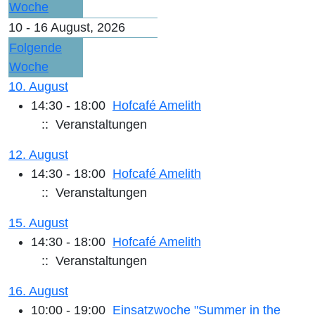
Woche
10 - 16 August, 2026
Folgende
Woche
10. August
14:30 - 18:00
Hofcafé Amelith
:: Veranstaltungen
12. August
14:30 - 18:00
Hofcafé Amelith
:: Veranstaltungen
15. August
14:30 - 18:00
Hofcafé Amelith
:: Veranstaltungen
16. August
10:00 - 19:00
Einsatzwoche "Summer in the