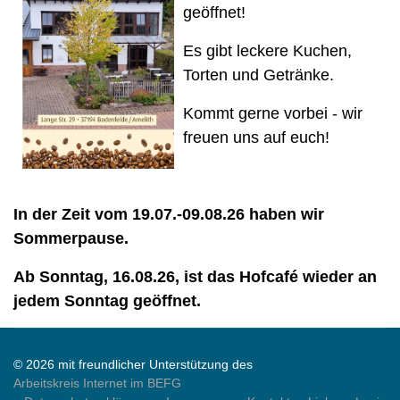
geöffnet!
Es gibt leckere Kuchen,
Torten und Getränke.
Kommt gerne vorbei - wir
freuen uns auf euch!
In der Zeit vom 19.07.-09.08.26 haben wir
Sommerpause.
Ab Sonntag, 16.08.26, ist das Hofcafé wieder an
jedem Sonntag geöffnet.
© 2026 mit freundlicher Unterstützung des
Arbeitskreis Internet im BEFG