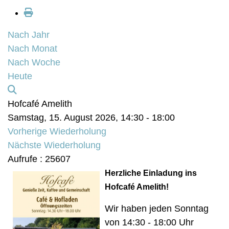
Nach Jahr
Nach Monat
Nach Woche
Heute
Hofcafé Amelith
Samstag, 15. August 2026, 14:30 - 18:00
Vorherige Wiederholung
Nächste Wiederholung
Aufrufe
: 25607
Herzliche Einladung ins
Hofcafé Amelith!
Wir haben jeden Sonntag
von 14:30 - 18:00 Uhr