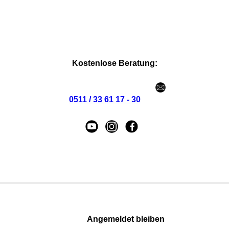
Kostenlose Beratung:
0511 / 33 61 17 - 30
Angemeldet bleiben