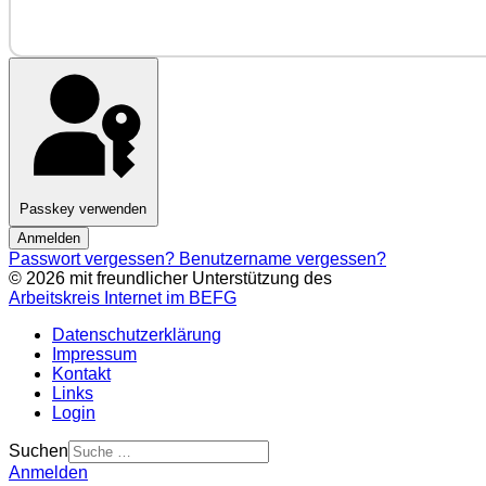
Passkey verwenden
Anmelden
Passwort vergessen?
Benutzername vergessen?
© 2026 mit freundlicher Unterstützung des
Arbeitskreis Internet im BEFG
Datenschutzerklärung
Impressum
Kontakt
Links
Login
Suchen
Anmelden