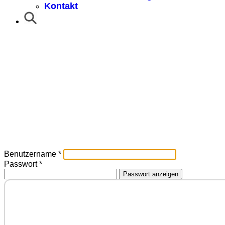
Kontakt
Benutzername
*
Passwort
*
Passwort anzeigen