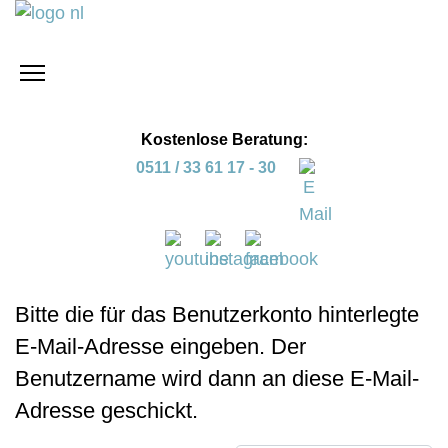
Kostenlose Beratung:
0511 / 33 61 17 - 30
Bitte die für das Benutzerkonto hinterlegte
E-Mail-Adresse eingeben. Der
Benutzername wird dann an diese E-Mail-
Adresse geschickt.