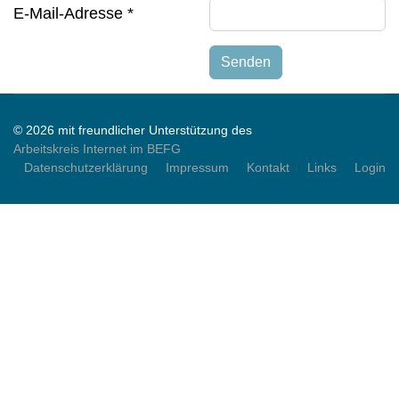
E-Mail-Adresse
*
Senden
© 2026 mit freundlicher Unterstützung des
Arbeitskreis Internet im BEFG
Datenschutzerklärung
Impressum
Kontakt
Links
Login