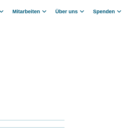
Mitarbeiten
Über uns
Spenden