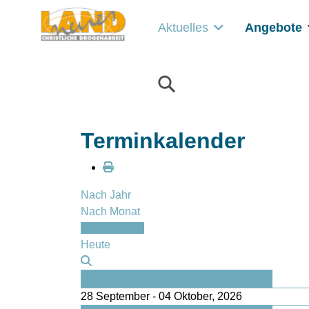
Aktuelles
Angebote
Terminkalender
Nach Jahr
Nach Monat
Nach Woche
Heute
Vorherige Woche
28 September - 04 Oktober, 2026