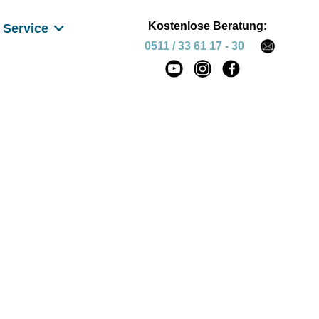
Kostenlose Beratung:
Service
0511 / 33 61 17 - 30