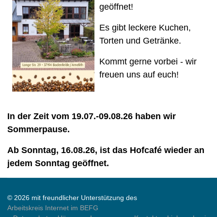
geöffnet!
Es gibt leckere Kuchen,
Torten und Getränke.
Kommt gerne vorbei - wir
freuen uns auf euch!
In der Zeit vom 19.07.-09.08.26 haben wir
Sommerpause.
Ab Sonntag, 16.08.26, ist das Hofcafé wieder an
jedem Sonntag geöffnet.
© 2026 mit freundlicher Unterstützung des
Arbeitskreis Internet im BEFG