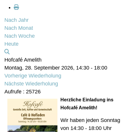
Nach Jahr
Nach Monat
Nach Woche
Heute
Hofcafé Amelith
Montag, 28. September 2026, 14:30 - 18:00
Vorherige Wiederholung
Nächste Wiederholung
Aufrufe
: 25726
Herzliche Einladung ins
Hofcafé Amelith!
Wir haben jeden Sonntag
von 14:30 - 18:00 Uhr