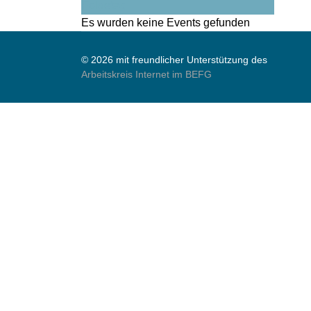
Folgetag
Es wurden keine Events gefunden
© 2026 mit freundlicher Unterstützung des
Arbeitskreis Internet im BEFG