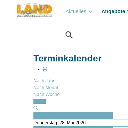
Aktuelles
Angebote
Terminkalender
Nach Jahr
Nach Monat
Nach Woche
Heute
Vorheriger Tag
Donnerstag, 28. Mai 2026