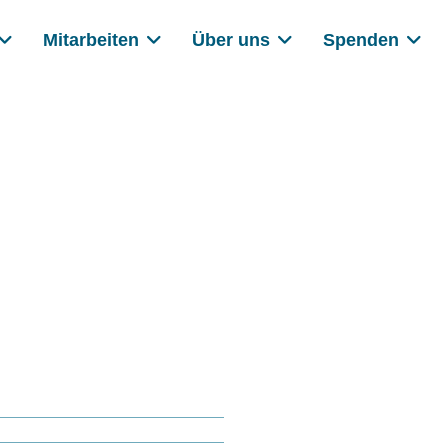
Mitarbeiten
Über uns
Spenden