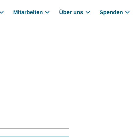
Mitarbeiten
Über uns
Spenden