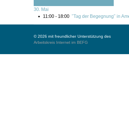
Folgende Woche
30. Mai
11:00 - 18:00
"Tag der Begegnung" in Ame
© 2026 mit freundlicher Unterstützung des
Arbeitskreis Internet im BEFG