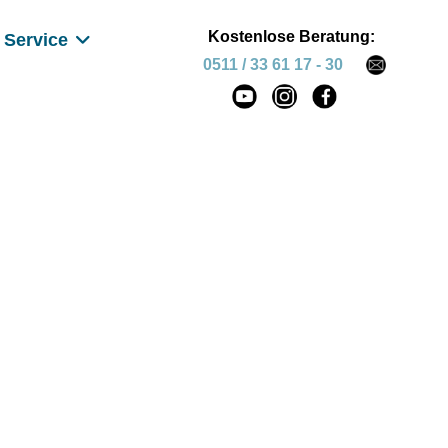
Kostenlose Beratung:
Service
0511 / 33 61 17 - 30