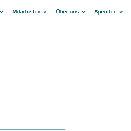
Mitarbeiten
Über uns
Spenden