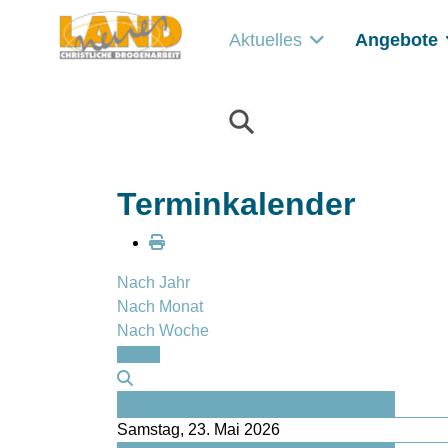
Aktuelles
Angebote
Terminkalender
Nach Jahr
Nach Monat
Nach Woche
Heute
Vorheriger Tag
Samstag, 23. Mai 2026