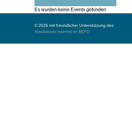
Folgetag
Es wurden keine Events gefunden
© 2026 mit freundlicher Unterstützung des
Arbeitskreis Internet im BEFG