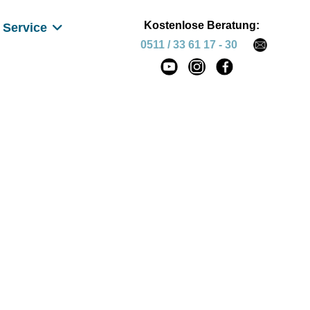
Kostenlose Beratung:
Service
0511 / 33 61 17 - 30