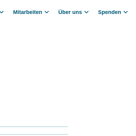
Mitarbeiten
Über uns
Spenden