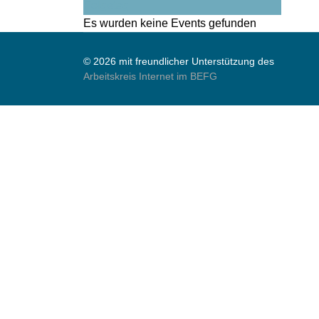
Folgetag
Es wurden keine Events gefunden
© 2026 mit freundlicher Unterstützung des
Arbeitskreis Internet im BEFG