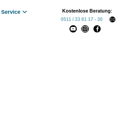
Kostenlose Beratung:
Service
0511 / 33 61 17 - 30