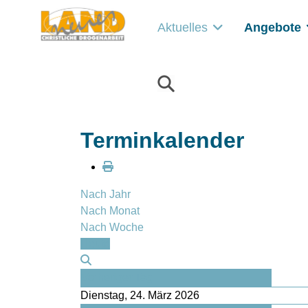
Aktuelles
Angebote
Terminkalender
Nach Jahr
Nach Monat
Nach Woche
Heute
Vorheriger Tag
Dienstag, 24. März 2026