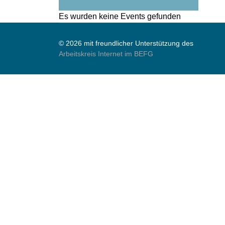
Folgetag
Es wurden keine Events gefunden
© 2026 mit freundlicher Unterstützung des
Arbeitskreis Internet im BEFG