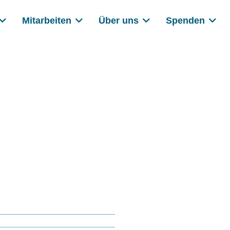
Mitarbeiten
Über uns
Spenden