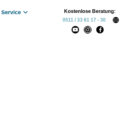
Kostenlose Beratung:
Service
0511 / 33 61 17 - 30