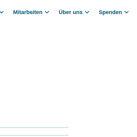
Mitarbeiten
Über uns
Spenden