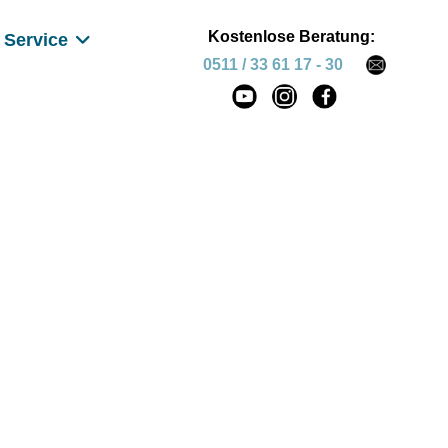
Kostenlose Beratung:
Service
0511 / 33 61 17 - 30