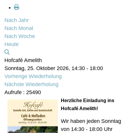
Nach Jahr
Nach Monat
Nach Woche
Heute
Hofcafé Amelith
Sonntag, 25. Oktober 2026, 14:30 - 18:00
Vorherige Wiederholung
Nächste Wiederholung
Aufrufe
: 25490
Herzliche Einladung ins
Hofcafé Amelith!
Wir haben jeden Sonntag
von 14:30 - 18:00 Uhr