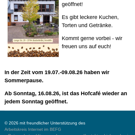
geöffnet!
Es gibt leckere Kuchen,
Torten und Getränke.
Kommt gerne vorbei - wir
freuen uns auf euch!
In der Zeit vom 19.07.-09.08.26 haben wir
Sommerpause.
Ab Sonntag, 16.08.26, ist das Hofcafé wieder an
jedem Sonntag geöffnet.
© 2026 mit freundlicher Unterstützung des
Arbeitskreis Internet im BEFG