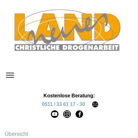
Kostenlose Beratung:
0511 / 33 61 17 - 30
Übersicht