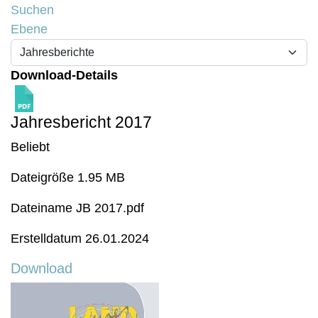
Suchen
Ebene
Download-Details
Jahresbericht 2017
Beliebt
Dateigröße
1.95 MB
Dateiname
JB 2017.pdf
Erstelldatum
26.01.2024
Download