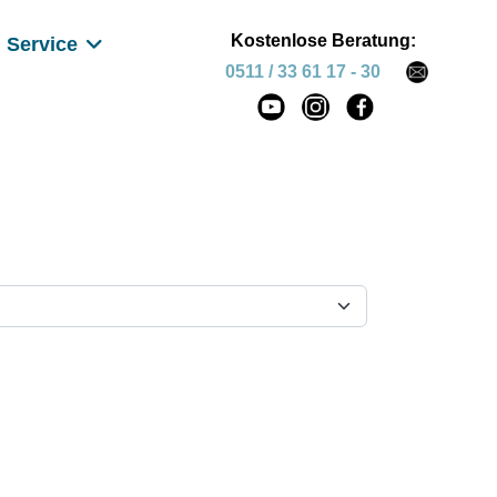
Kostenlose Beratung:
Service
0511 / 33 61 17 - 30