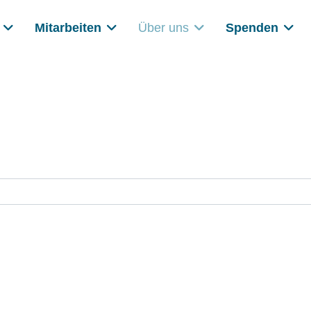
Mitarbeiten
Über uns
Spenden