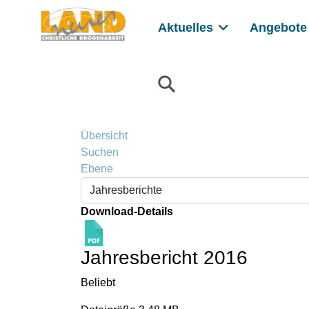
Aktuelles
Angebote
Übersicht
Suchen
Ebene
Download-Details
Jahresbericht 2016
Beliebt