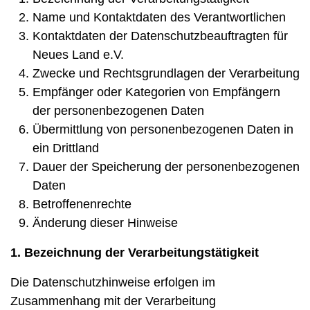
Name und Kontaktdaten des Verantwortlichen
Kontaktdaten der Datenschutzbeauftragten für
Neues Land e.V.
Zwecke und Rechtsgrundlagen der Verarbeitung
Empfänger oder Kategorien von Empfängern
der personenbezogenen Daten
Übermittlung von personenbezogenen Daten in
ein Drittland
Dauer der Speicherung der personenbezogenen
Daten
Betroffenenrechte
Änderung dieser Hinweise
1. Bezeichnung der Verarbeitungstätigkeit
Die Datenschutzhinweise erfolgen im
Zusammenhang mit der Verarbeitung