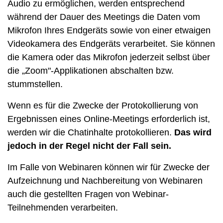
Audio zu ermöglichen, werden entsprechend
während der Dauer des Meetings die Daten vom
Mikrofon Ihres Endgeräts sowie von einer etwaigen
Videokamera des Endgeräts verarbeitet. Sie können
die Kamera oder das Mikrofon jederzeit selbst über
die „Zoom"-Applikationen abschalten bzw.
stummstellen.
Wenn es für die Zwecke der Protokollierung von
Ergebnissen eines Online-Meetings erforderlich ist,
werden wir die Chatinhalte protokollieren.
Das wird
jedoch in der Regel nicht der Fall sein.
Im Falle von Webinaren können wir für Zwecke der
Aufzeichnung und Nachbereitung von Webinaren
auch die gestellten Fragen von Webinar-
Teilnehmenden verarbeiten.