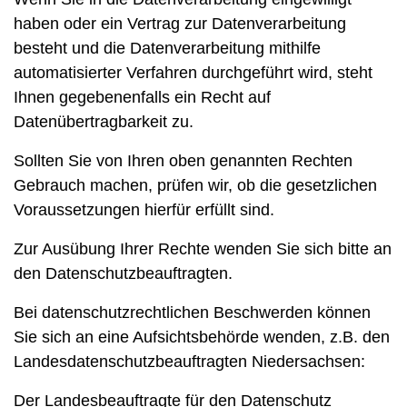
haben oder ein Vertrag zur Datenverarbeitung
besteht und die Datenverarbeitung mithilfe
automatisierter Verfahren durchgeführt wird, steht
Ihnen gegebenenfalls ein Recht auf
Datenübertragbarkeit zu.
Sollten Sie von Ihren oben genannten Rechten
Gebrauch machen, prüfen wir, ob die gesetzlichen
Voraussetzungen hierfür erfüllt sind.
Zur Ausübung Ihrer Rechte wenden Sie sich bitte an
den Datenschutzbeauftragten.
Bei datenschutzrechtlichen Beschwerden können
Sie sich an eine Aufsichtsbehörde wenden, z.B. den
Landesdatenschutzbeauftragten Niedersachsen:
Der Landesbeauftragte für den Datenschutz