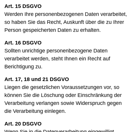
Art. 15 DSGVO
Werden Ihre personenbezogenen Daten verarbeitet,
so haben Sie das Recht, Auskunft über die zu Ihrer
Person gespeicherten Daten zu erhalten.
Art. 16 DSGVO
Sollten unrichtige personenbezogene Daten
verarbeitet werden, steht Ihnen ein Recht auf
Berichtigung zu.
Art. 17, 18 und 21 DSGVO
Liegen die gesetzlichen Voraussetzungen vor, so
können Sie die Löschung oder Einschränkung der
Verarbeitung verlangen sowie Widerspruch gegen
die Verarbeitung einlegen.
Art. 20 DSGVO
Wenn Sie in die Datenverarbeitung eingewilligt