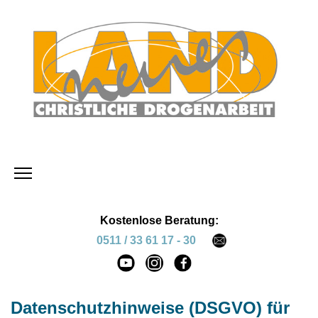
Kostenlose Beratung:
0511 / 33 61 17 - 30
Datenschutzhinweise (DSGVO) für