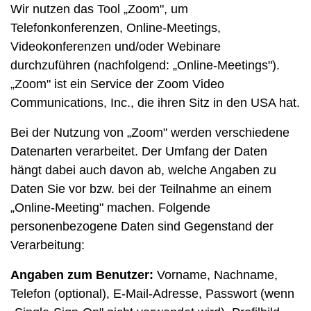
Wir nutzen das Tool „Zoom", um
Telefonkonferenzen, Online-Meetings,
Videokonferenzen und/oder Webinare
durchzuführen (nachfolgend: „Online-Meetings").
„Zoom" ist ein Service der Zoom Video
Communications, Inc., die ihren Sitz in den USA hat.
Bei der Nutzung von „Zoom" werden verschiedene
Datenarten verarbeitet. Der Umfang der Daten
hängt dabei auch davon ab, welche Angaben zu
Daten Sie vor bzw. bei der Teilnahme an einem
„Online-Meeting" machen. Folgende
personenbezogene Daten sind Gegenstand der
Verarbeitung:
Angaben zum Benutzer:
Vorname, Nachname,
Telefon (optional), E-Mail-Adresse, Passwort (wenn