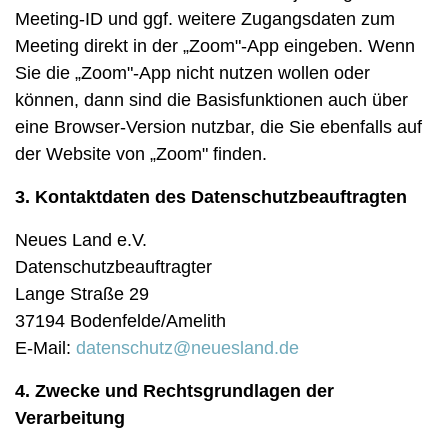
Meeting-ID und ggf. weitere Zugangsdaten zum
Meeting direkt in der „Zoom"-App eingeben. Wenn
Sie die „Zoom"-App nicht nutzen wollen oder
können, dann sind die Basisfunktionen auch über
eine Browser-Version nutzbar, die Sie ebenfalls auf
der Website von „Zoom" finden.
3. Kontaktdaten des Datenschutzbeauftragten
Neues Land e.V.
Datenschutzbeauftragter
Lange Straße 29
37194 Bodenfelde/Amelith
E-Mail:
datenschutz@neuesland.de
4. Zwecke und Rechtsgrundlagen der
Verarbeitung