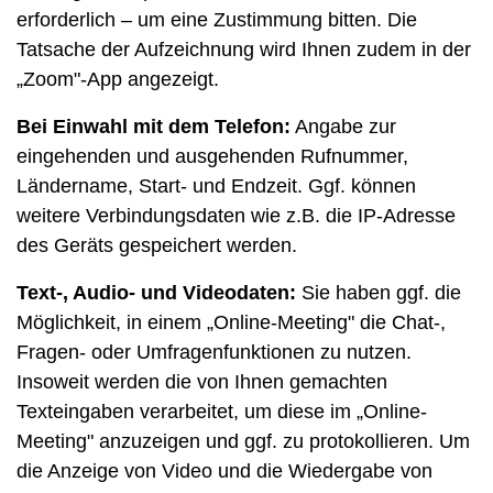
erforderlich – um eine Zustimmung bitten. Die
Tatsache der Aufzeichnung wird Ihnen zudem in der
„Zoom"-App angezeigt.
Bei Einwahl mit dem Telefon:
Angabe zur
eingehenden und ausgehenden Rufnummer,
Ländername, Start- und Endzeit. Ggf. können
weitere Verbindungsdaten wie z.B. die IP-Adresse
des Geräts gespeichert werden.
Text-, Audio- und Videodaten:
Sie haben ggf. die
Möglichkeit, in einem „Online-Meeting" die Chat-,
Fragen- oder Umfragenfunktionen zu nutzen.
Insoweit werden die von Ihnen gemachten
Texteingaben verarbeitet, um diese im „Online-
Meeting" anzuzeigen und ggf. zu protokollieren. Um
die Anzeige von Video und die Wiedergabe von