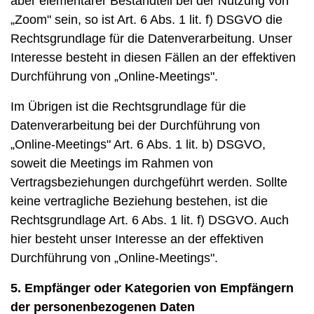
aber elementarer Bestandteil bei der Nutzung von
„Zoom" sein, so ist Art. 6 Abs. 1 lit. f) DSGVO die
Rechtsgrundlage für die Datenverarbeitung. Unser
Interesse besteht in diesen Fällen an der effektiven
Durchführung von „Online-Meetings".
Im Übrigen ist die Rechtsgrundlage für die
Datenverarbeitung bei der Durchführung von
„Online-Meetings" Art. 6 Abs. 1 lit. b) DSGVO,
soweit die Meetings im Rahmen von
Vertragsbeziehungen durchgeführt werden. Sollte
keine vertragliche Beziehung bestehen, ist die
Rechtsgrundlage Art. 6 Abs. 1 lit. f) DSGVO. Auch
hier besteht unser Interesse an der effektiven
Durchführung von „Online-Meetings".
5. Empfänger oder Kategorien von Empfängern
der personenbezogenen Daten