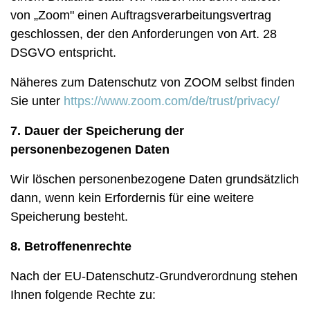
von „Zoom" einen Auftragsverarbeitungsvertrag
geschlossen, der den Anforderungen von Art. 28
DSGVO entspricht.
Näheres zum Datenschutz von ZOOM selbst finden
Sie unter
https://www.zoom.com/de/trust/privacy/
7. Dauer der Speicherung der
personenbezogenen Daten
Wir löschen personenbezogene Daten grundsätzlich
dann, wenn kein Erfordernis für eine weitere
Speicherung besteht.
8. Betroffenenrechte
Nach der EU-Datenschutz-Grundverordnung stehen
Ihnen folgende Rechte zu: