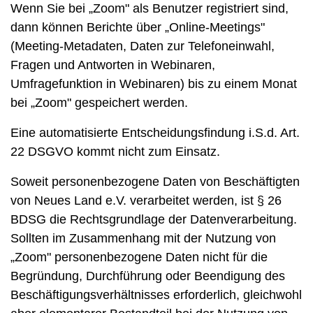
Wenn Sie bei „Zoom" als Benutzer registriert sind,
dann können Berichte über „Online-Meetings"
(Meeting-Metadaten, Daten zur Telefoneinwahl,
Fragen und Antworten in Webinaren,
Umfragefunktion in Webinaren) bis zu einem Monat
bei „Zoom" gespeichert werden.
Eine automatisierte Entscheidungsfindung i.S.d. Art.
22 DSGVO kommt nicht zum Einsatz.
Soweit personenbezogene Daten von Beschäftigten
von Neues Land e.V. verarbeitet werden, ist § 26
BDSG die Rechtsgrundlage der Datenverarbeitung.
Sollten im Zusammenhang mit der Nutzung von
„Zoom" personenbezogene Daten nicht für die
Begründung, Durchführung oder Beendigung des
Beschäftigungsverhältnisses erforderlich, gleichwohl