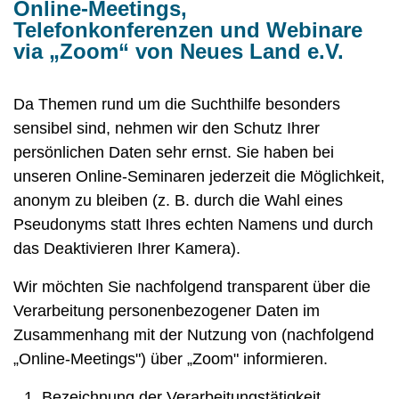
Online-Meetings,
Telefonkonferenzen und Webinare
via „Zoom“ von Neues Land e.V.
Da Themen rund um die Suchthilfe besonders
sensibel sind, nehmen wir den Schutz Ihrer
persönlichen Daten sehr ernst. Sie haben bei
unseren Online-Seminaren jederzeit die Möglichkeit,
anonym zu bleiben (z. B. durch die Wahl eines
Pseudonyms statt Ihres echten Namens und durch
das Deaktivieren Ihrer Kamera).
Wir möchten Sie nachfolgend transparent über die
Verarbeitung personenbezogener Daten im
Zusammenhang mit der Nutzung von (nachfolgend
„Online-Meetings") über „Zoom" informieren.
Bezeichnung der Verarbeitungstätigkeit