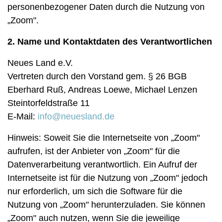
personenbezogener Daten durch die Nutzung von
„Zoom".
2. Name und Kontaktdaten des Verantwortlichen
Neues Land e.V.
Vertreten durch den Vorstand gem. § 26 BGB
Eberhard Ruß, Andreas Loewe, Michael Lenzen
Steintorfeldstraße 11
E-Mail:
info@neuesland.de
Hinweis: Soweit Sie die Internetseite von „Zoom"
aufrufen, ist der Anbieter von „Zoom" für die
Datenverarbeitung verantwortlich. Ein Aufruf der
Internetseite ist für die Nutzung von „Zoom" jedoch
nur erforderlich, um sich die Software für die
Nutzung von „Zoom" herunterzuladen. Sie können
„Zoom" auch nutzen, wenn Sie die jeweilige