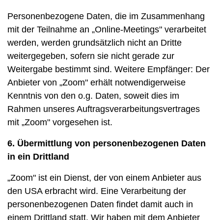
Personenbezogene Daten, die im Zusammenhang
mit der Teilnahme an „Online-Meetings" verarbeitet
werden, werden grundsätzlich nicht an Dritte
weitergegeben, sofern sie nicht gerade zur
Weitergabe bestimmt sind. Weitere Empfänger: Der
Anbieter von „Zoom" erhält notwendigerweise
Kenntnis von den o.g. Daten, soweit dies im
Rahmen unseres Auftragsverarbeitungsvertrages
mit „Zoom" vorgesehen ist.
6. Übermittlung von personenbezogenen Daten
in ein Drittland
„Zoom" ist ein Dienst, der von einem Anbieter aus
den USA erbracht wird. Eine Verarbeitung der
personenbezogenen Daten findet damit auch in
einem Drittland statt. Wir haben mit dem Anbieter