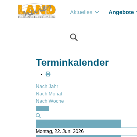
Aktuelles
Angebote
Terminkalender
Nach Jahr
Nach Monat
Nach Woche
Heute
Vorheriger Tag
Montag, 22. Juni 2026