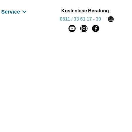
Kostenlose Beratung:
Service
0511 / 33 61 17 - 30