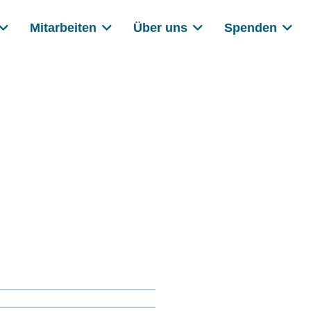
Mitarbeiten
Über uns
Spenden