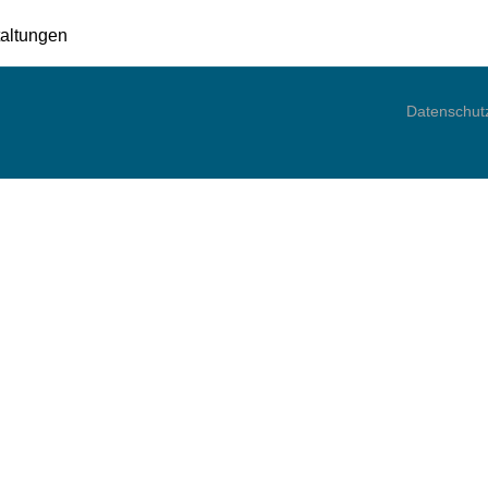
altungen
Datenschut