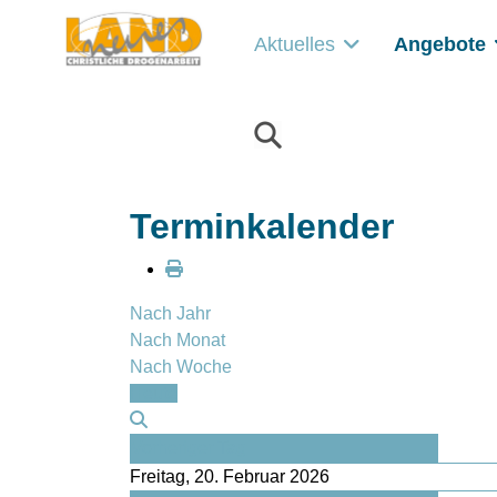
Aktuelles
Angebote
Terminkalender
Nach Jahr
Nach Monat
Nach Woche
Heute
Vorheriger Tag
Freitag, 20. Februar 2026