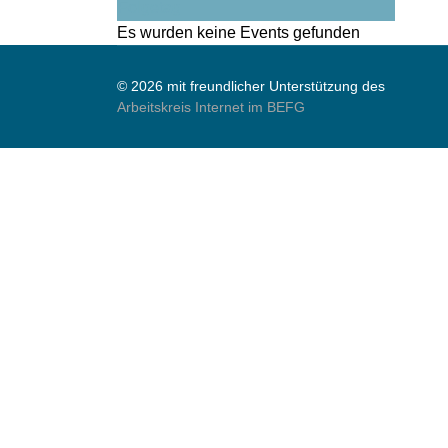
Folgetag
Es wurden keine Events gefunden
© 2026 mit freundlicher Unterstützung des
Arbeitskreis Internet im BEFG