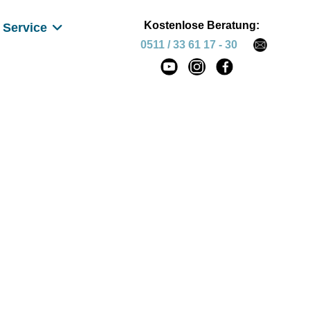
Kostenlose Beratung:
Service
0511 / 33 61 17 - 30