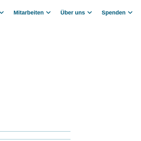
Mitarbeiten
Über uns
Spenden