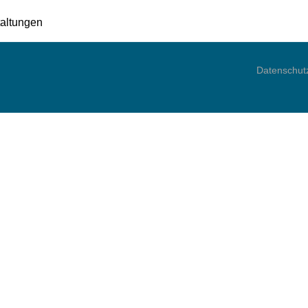
altungen
Datenschut