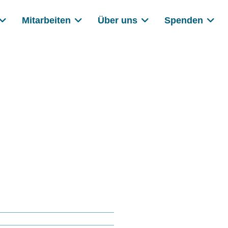
Mitarbeiten
Über uns
Spenden