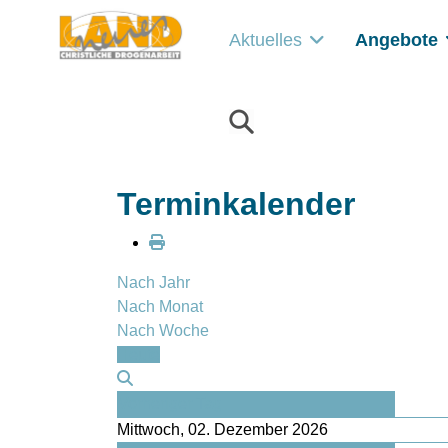
Aktuelles
Angebote
Terminkalender
Nach Jahr
Nach Monat
Nach Woche
Heute
Vorheriger Tag
Mittwoch, 02. Dezember 2026