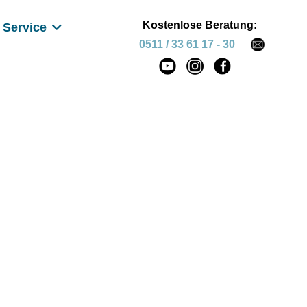
Kostenlose Beratung:
Service
0511 / 33 61 17 - 30