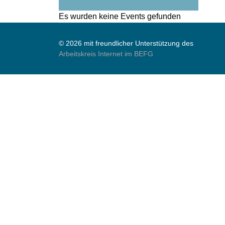
Folgetag
Es wurden keine Events gefunden
© 2026 mit freundlicher Unterstützung des
Arbeitskreis Internet im BEFG