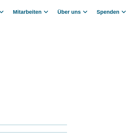
Mitarbeiten
Über uns
Spenden