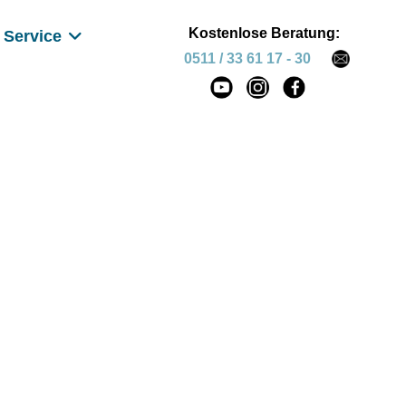
Kostenlose Beratung:
Service
0511 / 33 61 17 - 30