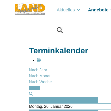
Aktuelles
Angebote
Terminkalender
Nach Jahr
Nach Monat
Nach Woche
Heute
Vorheriger Tag
Montag, 26. Januar 2026