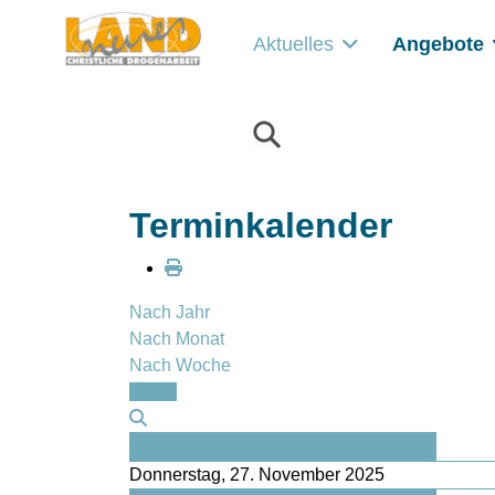
Aktuelles
Angebote
Terminkalender
Nach Jahr
Nach Monat
Nach Woche
Heute
Vorheriger Tag
Donnerstag, 27. November 2025