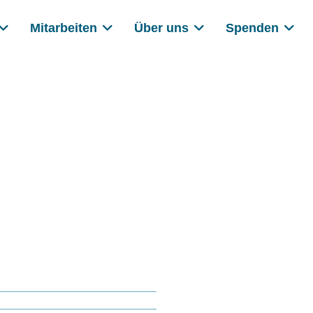
Mitarbeiten
Über uns
Spenden