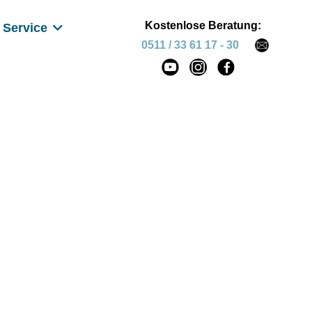
Kostenlose Beratung:
Service
0511 / 33 61 17 - 30