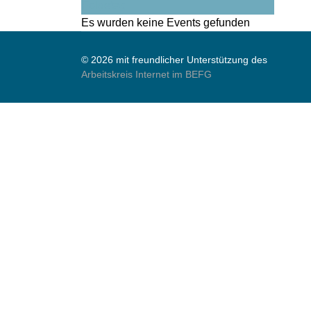
Folgetag
Es wurden keine Events gefunden
© 2026 mit freundlicher Unterstützung des
Arbeitskreis Internet im BEFG