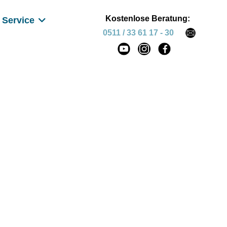
Kostenlose Beratung:
Service
0511 / 33 61 17 - 30