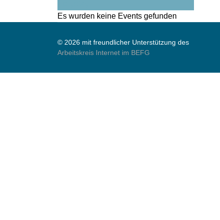
Folgetag
Es wurden keine Events gefunden
© 2026 mit freundlicher Unterstützung des
Arbeitskreis Internet im BEFG