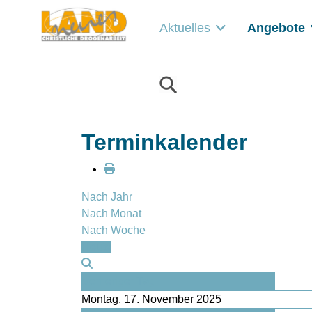
Aktuelles
Angebote
Terminkalender
Nach Jahr
Nach Monat
Nach Woche
Heute
Vorheriger Tag
Montag, 17. November 2025