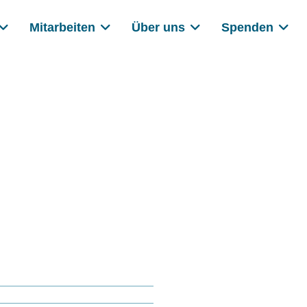
Mitarbeiten
Über uns
Spenden