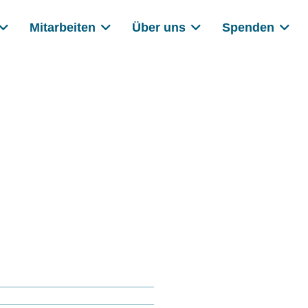
Mitarbeiten
Über uns
Spenden