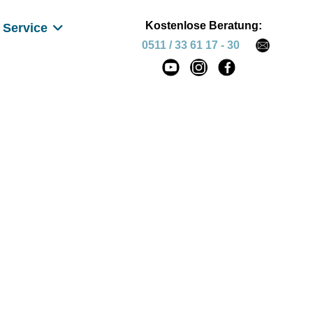
Kostenlose Beratung:
Service
0511 / 33 61 17 - 30