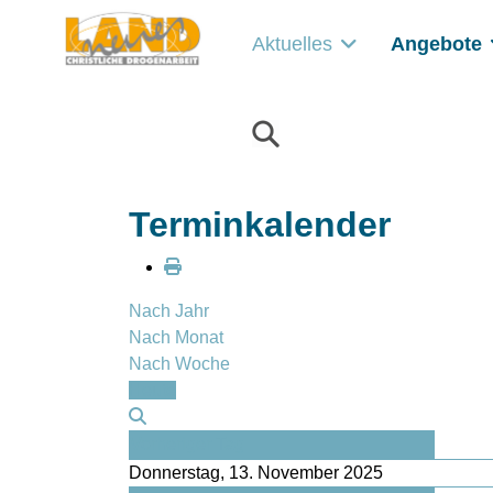
Aktuelles
Angebote
Terminkalender
Nach Jahr
Nach Monat
Nach Woche
Heute
Vorheriger Tag
Donnerstag, 13. November 2025