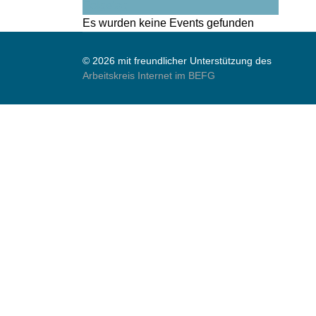
Folgetag
Es wurden keine Events gefunden
© 2026 mit freundlicher Unterstützung des
Arbeitskreis Internet im BEFG