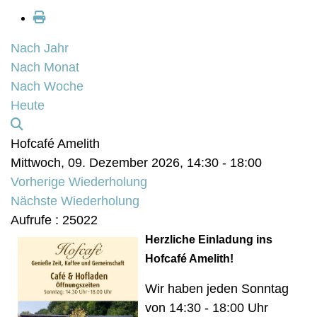
Nach Jahr
Nach Monat
Nach Woche
Heute
Hofcafé Amelith
Mittwoch, 09. Dezember 2026, 14:30 - 18:00
Vorherige Wiederholung
Nächste Wiederholung
Aufrufe
: 25022
Herzliche Einladung ins
Hofcafé Amelith!
Wir haben jeden Sonntag
von 14:30 - 18:00 Uhr