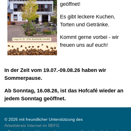
geöffnet!
Es gibt leckere Kuchen,
Torten und Getränke.
Kommt gerne vorbei - wir
freuen uns auf euch!
In der Zeit vom 19.07.-09.08.26 haben wir
Sommerpause.
Ab Sonntag, 16.08.26, ist das Hofcafé wieder an
jedem Sonntag geöffnet.
© 2026 mit freundlicher Unterstützung des
Arbeitskreis Internet im BEFG