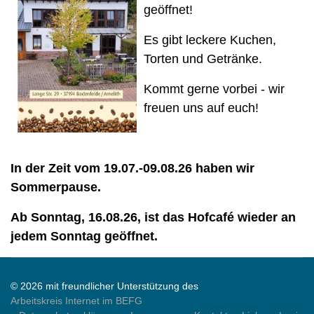
geöffnet!
Es gibt leckere Kuchen,
Torten und Getränke.
Kommt gerne vorbei - wir
freuen uns auf euch!
In der Zeit vom 19.07.-09.08.26 haben wir
Sommerpause.
Ab Sonntag, 16.08.26, ist das Hofcafé wieder an
jedem Sonntag geöffnet.
© 2026 mit freundlicher Unterstützung des
Arbeitskreis Internet im BEFG