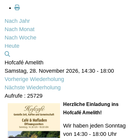
Nach Jahr
Nach Monat
Nach Woche
Heute
Hofcafé Amelith
Samstag, 28. November 2026, 14:30 - 18:00
Vorherige Wiederholung
Nächste Wiederholung
Aufrufe
: 25729
Herzliche Einladung ins
Hofcafé Amelith!
Wir haben jeden Sonntag
von 14:30 - 18:00 Uhr