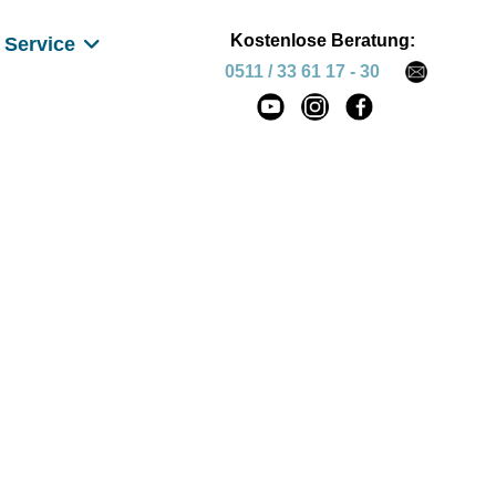
Kostenlose Beratung:
Service
0511 / 33 61 17 - 30