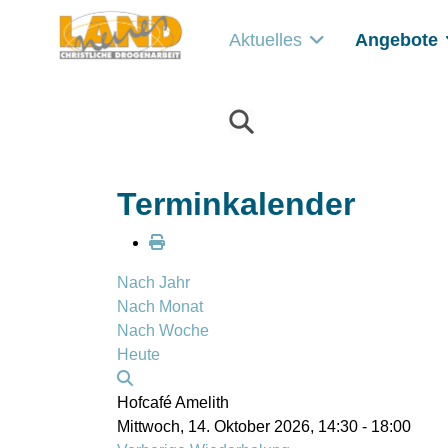
Aktuelles
Angebote
Terminkalender
Nach Jahr
Nach Monat
Nach Woche
Heute
Hofcafé Amelith
Mittwoch, 14. Oktober 2026, 14:30 - 18:00