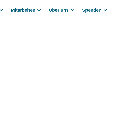
Mitarbeiten
Über uns
Spenden