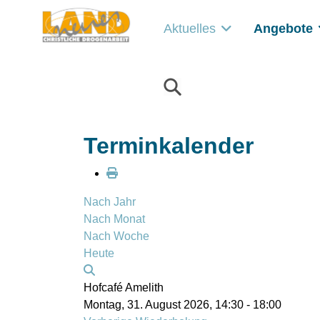
Aktuelles
Angebote
Terminkalender
Nach Jahr
Nach Monat
Nach Woche
Heute
Hofcafé Amelith
Montag, 31. August 2026, 14:30 - 18:00