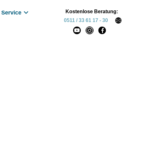
Kostenlose Beratung:
Service
0511 / 33 61 17 - 30