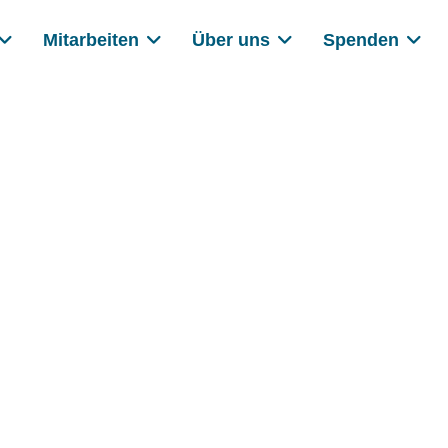
Mitarbeiten
Über uns
Spenden