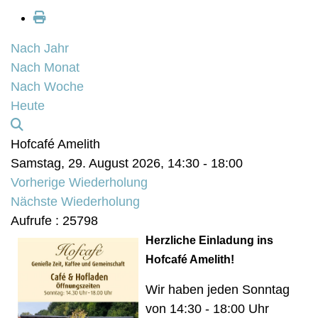
Nach Jahr
Nach Monat
Nach Woche
Heute
Hofcafé Amelith
Samstag, 29. August 2026, 14:30 - 18:00
Vorherige Wiederholung
Nächste Wiederholung
Aufrufe
: 25798
Herzliche Einladung ins
Hofcafé Amelith!
Wir haben jeden Sonntag
von 14:30 - 18:00 Uhr