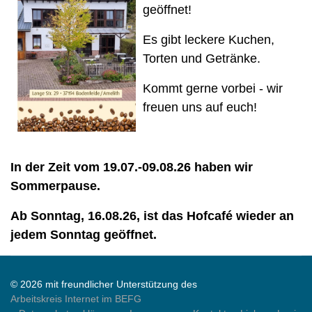
geöffnet!
Es gibt leckere Kuchen,
Torten und Getränke.
Kommt gerne vorbei - wir
freuen uns auf euch!
In der Zeit vom 19.07.-09.08.26 haben wir
Sommerpause.
Ab Sonntag, 16.08.26, ist das Hofcafé wieder an
jedem Sonntag geöffnet.
© 2026 mit freundlicher Unterstützung des
Arbeitskreis Internet im BEFG