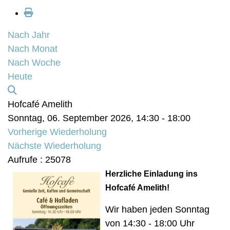
Nach Jahr
Nach Monat
Nach Woche
Heute
Hofcafé Amelith
Sonntag, 06. September 2026, 14:30 - 18:00
Vorherige Wiederholung
Nächste Wiederholung
Aufrufe
: 25078
Herzliche Einladung ins
Hofcafé Amelith!
Wir haben jeden Sonntag
von 14:30 - 18:00 Uhr