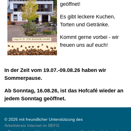
geöffnet!
Es gibt leckere Kuchen,
Torten und Getränke.
Kommt gerne vorbei - wir
freuen uns auf euch!
In der Zeit vom 19.07.-09.08.26 haben wir
Sommerpause.
Ab Sonntag, 16.08.26, ist das Hofcafé wieder an
jedem Sonntag geöffnet.
© 2026 mit freundlicher Unterstützung des
Arbeitskreis Internet im BEFG