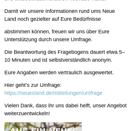
Damit wir unsere Informationen rund ums Neue
Land noch gezielter auf Eure Bedürfnisse
abstimmen können, freuen wir uns über Eure
Unterstützung durch unsere Umfrage.
Die Beantwortung des Fragebogens dauert etwa 5–
10 Minuten und ist selbstverständlich anonym.
Eure Angaben werden vertraulich ausgewertet.
Hier geht’s zur Umfrage:
https://neuesland.de/mitteilungen/umfrage
Vielen Dank, dass ihr uns dabei helft, unser Angebot
weiterzuentwickeln!