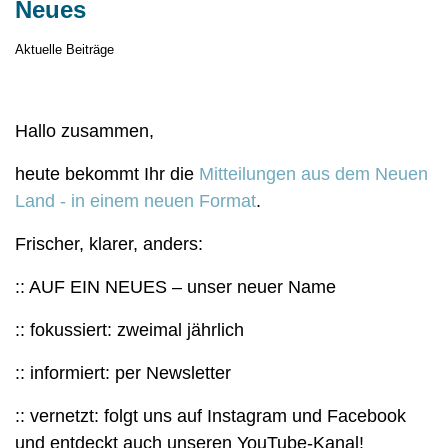
Neues
Aktuelle Beiträge
Hallo zusammen,
heute bekommt Ihr die
Mitteilungen aus dem Neuen
Land - in einem neuen Format
.
Frischer, klarer, anders:
:: AUF EIN NEUES – unser neuer Name
:: fokussiert: zweimal jährlich
:: informiert: per Newsletter
:: vernetzt: folgt uns auf Instagram und Facebook
und entdeckt auch unseren YouTube-Kanal!