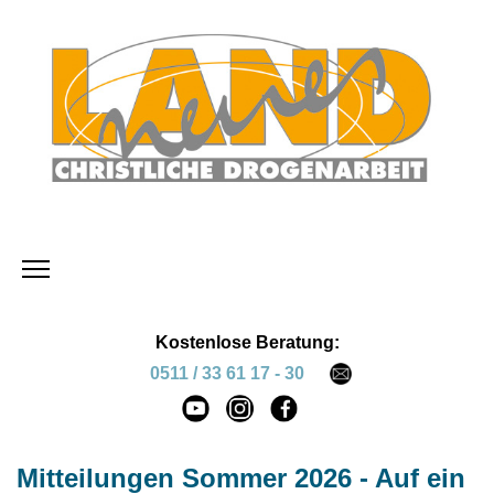
Kostenlose Beratung:
0511 / 33 61 17 - 30
Mitteilungen Sommer 2026 - Auf ein